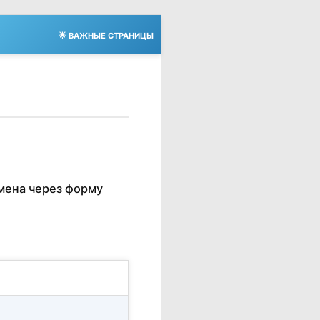
🌟 ВАЖНЫЕ СТРАНИЦЫ
мена через форму