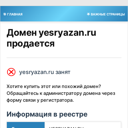
🎯 ГЛАВНАЯ
🌟 ВАЖНЫЕ СТРАНИЦЫ
Домен yesryazan.ru
продается
⮿
yesryazan.ru занят
Хотите купить этот или похожий домен?
Обращайтесь к администратору домена через
форму связи у регистратора.
Информация в реестре